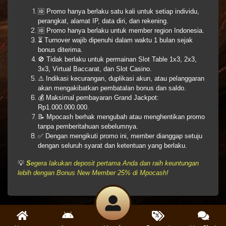
🆔 Promo hanya berlaku satu kali untuk setiap individu,
perangkat, alamat IP, data diri, dan rekening.
🆔 Promo hanya berlaku untuk member region Indonesia.
⏳ Turnover wajib dipenuhi dalam waktu 1 bulan sejak
bonus diterima.
🚫 Tidak berlaku untuk permainan Slot Table 1x3, 2x3,
3x3, Virtual Baccarat, dan Slot Casino.
⚠️ Indikasi kecurangan, duplikasi akun, atau pelanggaran
akan mengakibatkan pembatalan bonus dan saldo.
💰 Maksimal pembayaran Grand Jackpot:
Rp1.000.000.000.
📝 Mpocash berhak mengubah atau menghentikan promo
tanpa pemberitahuan sebelumnya.
✅ Dengan mengikuti promo ini, member dianggap setuju
dengan seluruh syarat dan ketentuan yang berlaku.
💡
S
egera lakukan deposit pertama Anda dan raih keuntungan
lebih dengan Bonus New Member 25% di Mpocash!