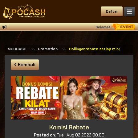
Daftar
Selamat Datang di MPOCA
MPOCASH
Promotion
Rollinganrebate setiap minggu
Kembali
Komisi Rebate
Posted on:
Tue , Aug 02 2022 00:00