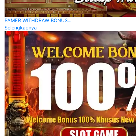
PAMER WITHDRAW BONUS...
Selengkapnya