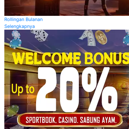
Rollingan Bulanan
Selengkapnya