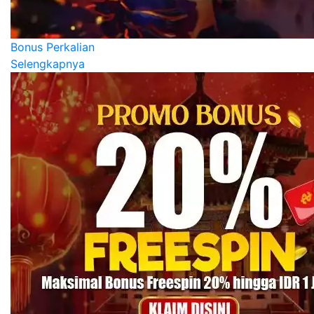
Bonus Perkalian
Selengkapnya