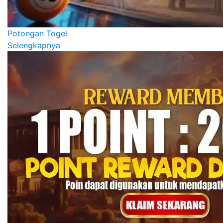
Potongan Togel
Selengkapnya