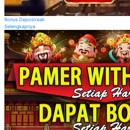
Bonus Depostreak
Selengkapnya