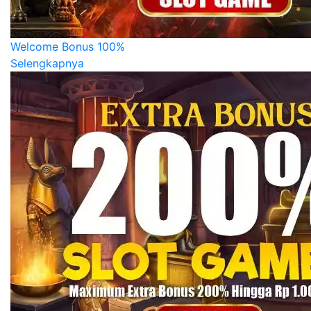
Welcome Bonus 100%
Selengkapnya