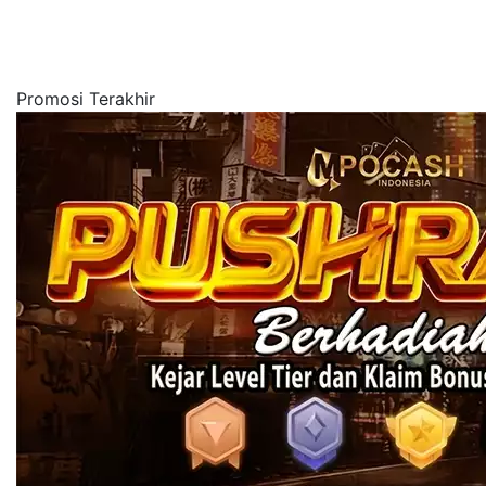
Promosi Terakhir