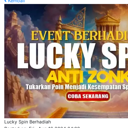
Kembali
Lucky Spin Berhadiah