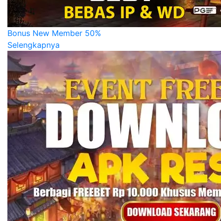
Bonus New Member 50%
Selengkapnya