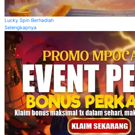
Lucky Spin Berhadiah
Selengkapnya