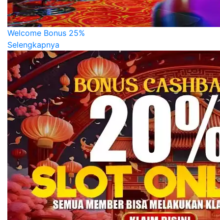
Welcome Bonus 25%
Selengkapnya