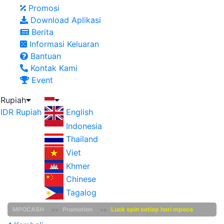
Promosi
Download Aplikasi
Berita
Informasi Keluaran
Bantuan
Kontak Kami
Event
Rupiah
IDR
Rupiah
English
Indonesia
Thailand
Viet
Khmer
Chinese
Tagalog
MPOCASH
Promotion
Luck spin setiap hari mpocash