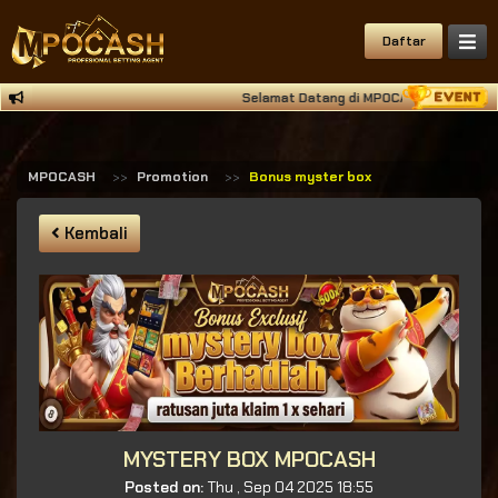
Daftar
Selamat Datang di MPOCASH Situs Deposit
MPOCASH
Promotion
Bonus myster box
Kembali
MYSTERY BOX MPOCASH
Posted on:
Thu , Sep 04 2025 18:55