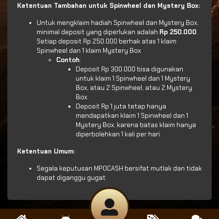
Ketentuan Tambahan untuk Spinwheel dan Mystery Box:
Untuk mengklaim hadiah Spinwheel dan Mystery Box,
minimal deposit yang diperlukan adalah
Rp 250.000
.
Setiap deposit Rp 250.000 berhak atas 1 klaim
Spinwheel dan 1 klaim Mystery Box.
Contoh
:
Deposit Rp 300.000 bisa digunakan
untuk klaim 1 Spinwheel dan 1 Mystery
Box, atau 2 Spinwheel, atau 2 Mystery
Box.
Deposit Rp 1 juta tetap hanya
mendapatkan klaim 1 Spinwheel dan 1
Mystery Box, karena batas klaim hanya
diperbolehkan 1 kali per hari.
Ketentuan Umum:
Segala keputusan MPOCASH bersifat mutlak dan tidak
dapat diganggu gugat.